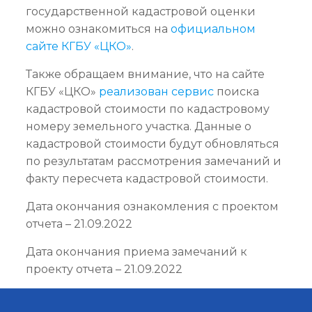
государственной кадастровой оценки
можно ознакомиться на
официальном
сайте КГБУ «ЦКО»
.
Также обращаем внимание, что на сайте
КГБУ «ЦКО»
реализован сервис
поиска
кадастровой стоимости по кадастровому
номеру земельного участка. Данные о
кадастровой стоимости будут обновляться
по результатам рассмотрения замечаний и
факту пересчета кадастровой стоимости.
Дата окончания ознакомления с проектом
отчета – 21.09.2022
Дата окончания приема замечаний к
проекту отчета – 21.09.2022