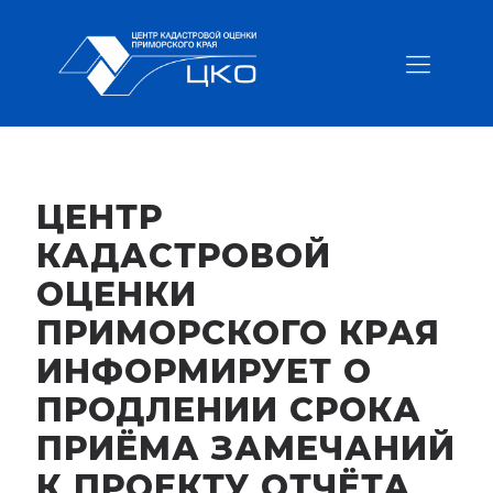
ЦЕНТР
КАДАСТРОВОЙ
ОЦЕНКИ
ПРИМОРСКОГО КРАЯ
ИНФОРМИРУЕТ О
ПРОДЛЕНИИ СРОКА
ПРИЁМА ЗАМЕЧАНИЙ
К ПРОЕКТУ ОТЧЁТА