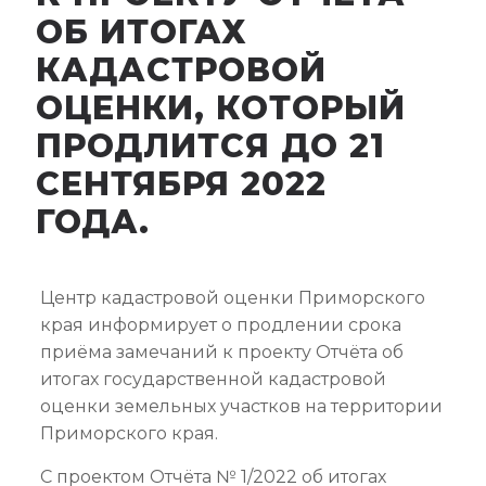
ОБ ИТОГАХ
КАДАСТРОВОЙ
ОЦЕНКИ, КОТОРЫЙ
ПРОДЛИТСЯ ДО 21
СЕНТЯБРЯ 2022
ГОДА.
Центр кадастровой оценки Приморского
края информирует о продлении срока
приёма замечаний к проекту Отчёта об
итогах государственной кадастровой
оценки земельных участков на территории
Приморского края.
С проектом Отчёта № 1/2022 об итогах