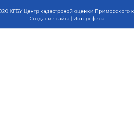
020 КГБУ Центр кадастровой оценки Приморского 
Создание сайта | Интерсфера